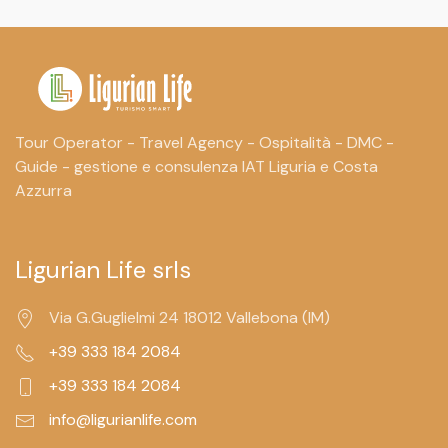
Tour Operator - Travel Agency - Ospitalità - DMC -
Guide - gestione e consulenza IAT Liguria e Costa
Azzurra
Ligurian Life srls
Via G.Guglielmi 24 18012 Vallebona (IM)
+39 333 184 2084
+39 333 184 2084
info@ligurianlife.com