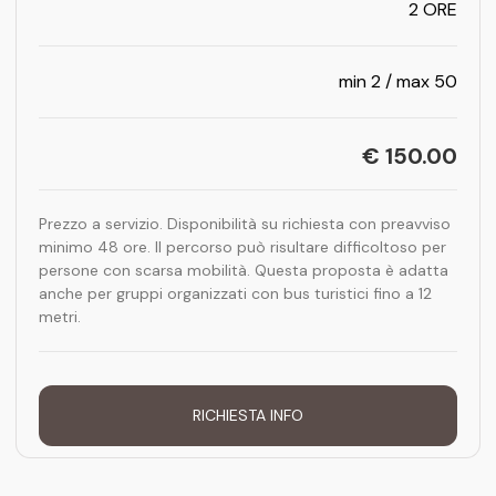
2 ORE
min 2 / max 50
€ 150.00
Prezzo a servizio. Disponibilità su richiesta con preavviso
minimo 48 ore. Il percorso può risultare difficoltoso per
persone con scarsa mobilità. Questa proposta è adatta
anche per gruppi organizzati con bus turistici fino a 12
metri.
RICHIESTA INFO