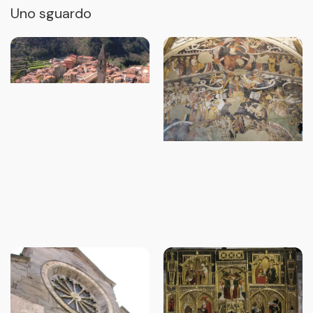
Uno sguardo