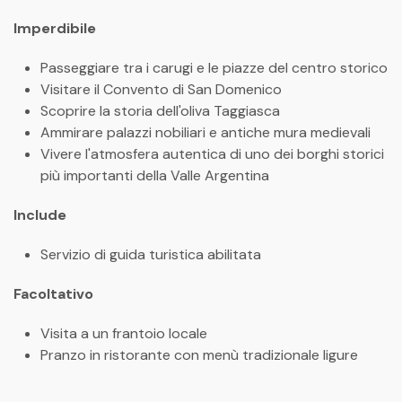
Imperdibile
Passeggiare tra i carugi e le piazze del centro storico
Visitare il Convento di San Domenico
Scoprire la storia dell'oliva Taggiasca
Ammirare palazzi nobiliari e antiche mura medievali
Vivere l'atmosfera autentica di uno dei borghi storici
più importanti della Valle Argentina
Include
Servizio di guida turistica abilitata
Facoltativo
Visita a un frantoio locale
Pranzo in ristorante con menù tradizionale ligure