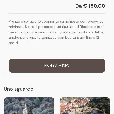
Da € 150.00
Prezzo a servizio. Disponibilità su richiesta con preavviso
minimo 48 ore. Il percorso può risultare difficoltoso per
persone con scarsa mobilità. Questa proposta è adatta
anche per gruppi organizzati con bus turistici fino a 12
metri.
RICHIESTA INFO
Uno sguardo