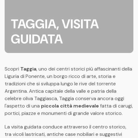
TAGGIA, VISITA
GUIDATA
Scopri
Taggia
, uno dei centri storici più affascinanti della
Liguria di Ponente, un borgo ricco di arte, storia e
tradizioni che si sviluppa lungo le rive del torrente
Argentina. Antica capitale della valle e patria della
celebre oliva Taggiasca, Taggia conserva ancora oggi
l'aspetto di una
piccola città medievale
fatta di carugi,
portici, piazze e monumenti di grande valore storico.
La visita guidata conduce attraverso il centro storico,
tra vicoli lastricati, antiche case nobiliari e suggestivi