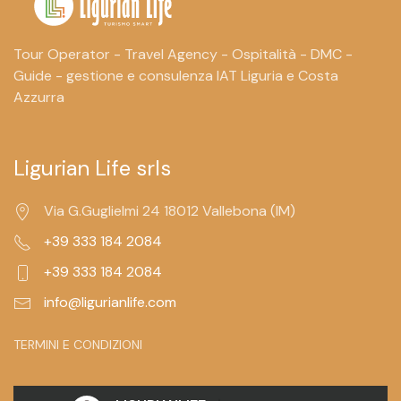
Tour Operator - Travel Agency - Ospitalità - DMC -
Guide - gestione e consulenza IAT Liguria e Costa
Azzurra
Ligurian Life srls
Via G.Guglielmi 24 18012 Vallebona (IM)
+39 333 184 2084
+39 333 184 2084
info@ligurianlife.com
TERMINI E CONDIZIONI