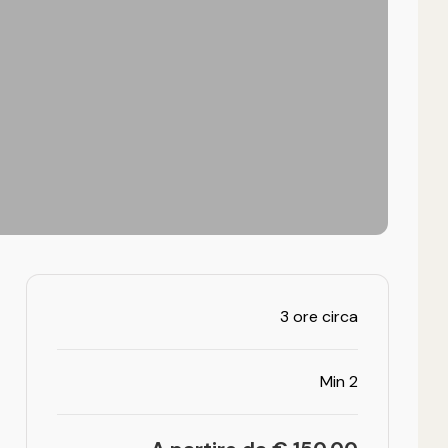
3 ore circa
Min 2