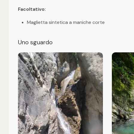
Facoltativo:
Maglietta sintetica a maniche corte
Uno sguardo