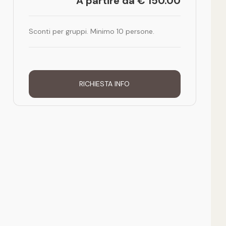
A partire da € 150.00
Sconti per gruppi. Minimo 10 persone.
RICHIESTA INFO