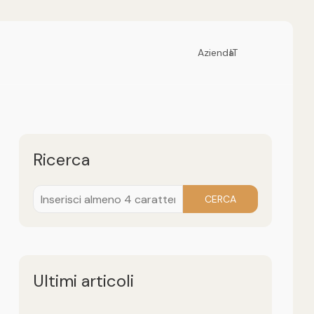
Azienda
IT
Ricerca
CERCA
Ultimi articoli