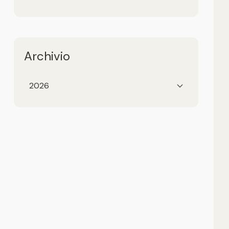
Archivio
2026