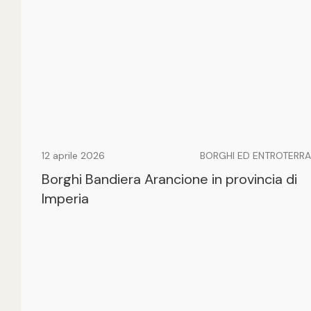
12 aprile 2026
BORGHI ED ENTROTERRA
Borghi Bandiera Arancione in provincia di
Imperia