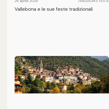
26 aprile 2026
TRADIZIONI E FESTE
Vallebona e le sue feste tradizionali