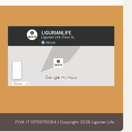
P.IVA: IT 01735170084 | Copyright 2026 Ligurian Life