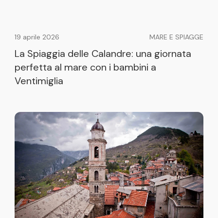
19 aprile 2026
MARE E SPIAGGE
La Spiaggia delle Calandre: una giornata
perfetta al mare con i bambini a
Ventimiglia