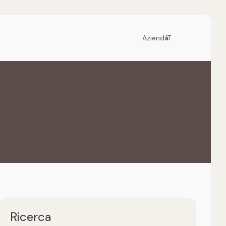
Azienda
IT
Ricerca