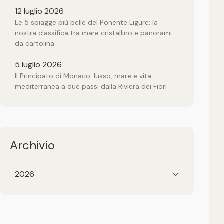
12 luglio 2026
Le 5 spiagge più belle del Ponente Ligure: la
nostra classifica tra mare cristallino e panorami
da cartolina
5 luglio 2026
Il Principato di Monaco: lusso, mare e vita
mediterranea a due passi dalla Riviera dei Fiori
Archivio
2026