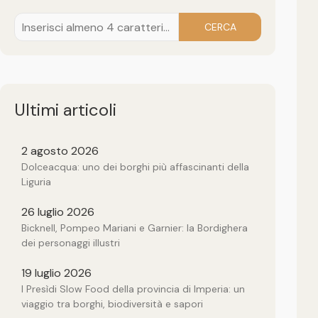
CERCA
Ultimi articoli
2 agosto 2026
Dolceacqua: uno dei borghi più affascinanti della
Liguria
26 luglio 2026
Bicknell, Pompeo Mariani e Garnier: la Bordighera
dei personaggi illustri
19 luglio 2026
I Presìdi Slow Food della provincia di Imperia: un
viaggio tra borghi, biodiversità e sapori