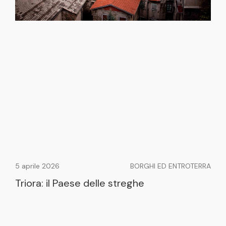
5 aprile 2026
BORGHI ED ENTROTERRA
Triora: il Paese delle streghe